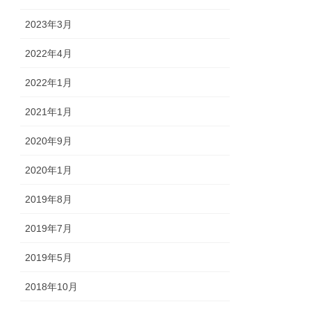
2023年3月
2022年4月
2022年1月
2021年1月
2020年9月
2020年1月
2019年8月
2019年7月
2019年5月
2018年10月