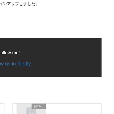
ジョンアップしました。
ollow me!
お知らせ