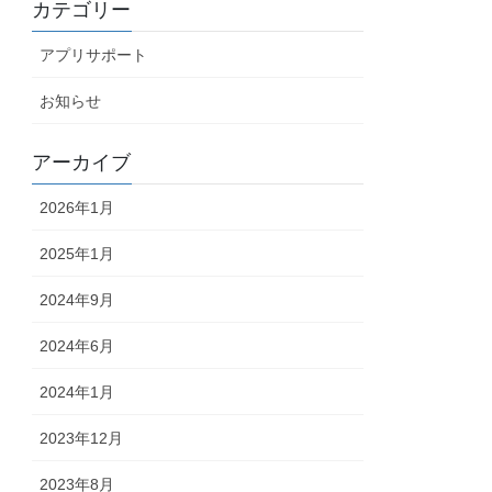
カテゴリー
アプリサポート
お知らせ
アーカイブ
2026年1月
2025年1月
2024年9月
2024年6月
2024年1月
2023年12月
2023年8月