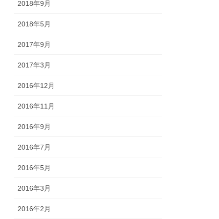
2018年9月
2018年5月
2017年9月
2017年3月
2016年12月
2016年11月
2016年9月
2016年7月
2016年5月
2016年3月
2016年2月