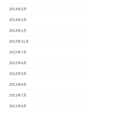
2013年3月
2013年2月
2013年1月
2012年11月
2012年7月
2012年4月
2012年3月
2011年9月
2011年7月
2011年6月