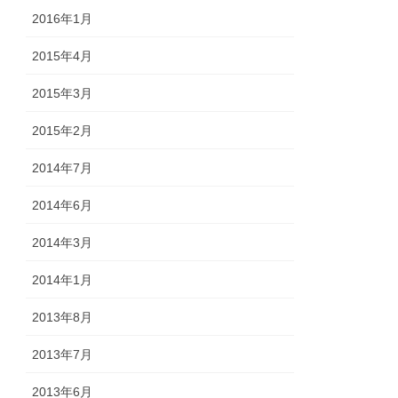
2016年1月
2015年4月
2015年3月
2015年2月
2014年7月
2014年6月
2014年3月
2014年1月
2013年8月
2013年7月
2013年6月