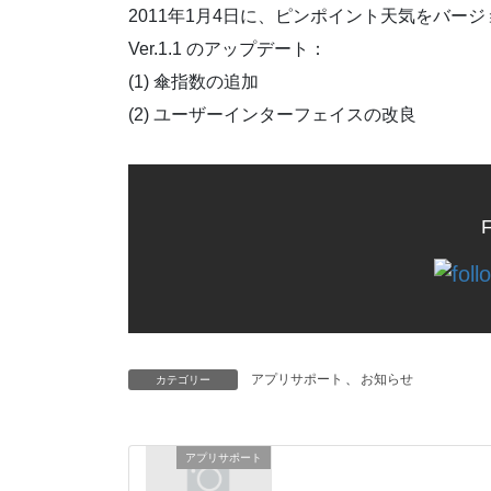
2011年1月4日に、ピンポイント天気をバー
Ver.1.1 のアップデート：
(1) 傘指数の追加
(2) ユーザーインターフェイスの改良
F
アプリサポート
、
お知らせ
カテゴリー
アプリサポート