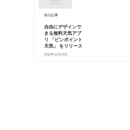
前の記事
自由にデザインで
きる無料天気アプ
リ 「ピンポイント
天気」 をリリース
2010年12月22日